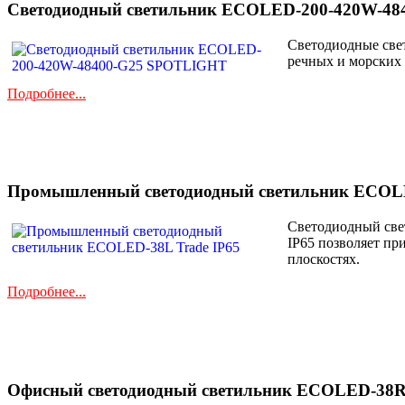
Светодиодный светильник ECOLED-200-420W-4
Светодиодные свет
речных и морских 
Подробнее...
Промышленный светодиодный светильник ECOLE
Cветодиодный све
IP65 позволяет пр
плоскостях.
Подробнее...
Офисный светодиодный светильник ECOLED-38R