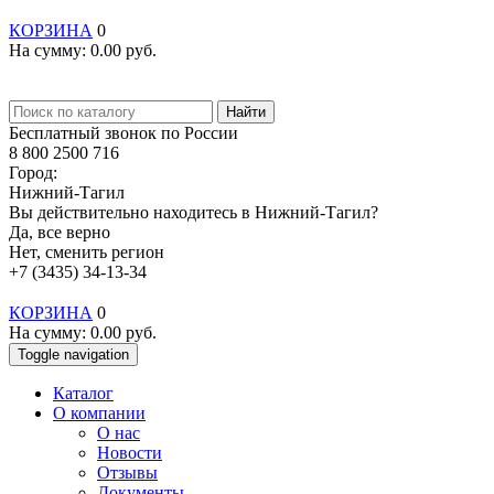
КОРЗИНА
0
На сумму:
0.00
руб.
Найти
Бесплатный звонок по России
8 800 2500 716
Город:
Нижний-Тагил
Вы действительно находитесь в Нижний-Тагил?
Да, все верно
Нет, сменить регион
+7 (3435) 34-13-34
КОРЗИНА
0
На сумму:
0.00
руб.
Toggle navigation
Каталог
О компании
О нас
Новости
Отзывы
Документы