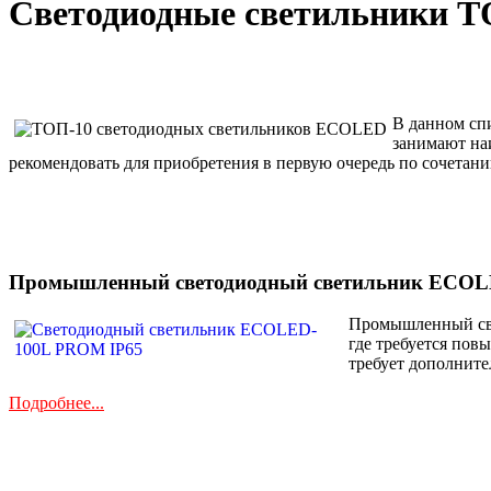
Светодиодные светильники Т
В данном сп
занимают наи
рекомендовать для приобретения в первую очередь по соч
Промышленный светодиодный светильник ECOL
Промышленный све
где требуется пов
требует дополните
Подробнее...